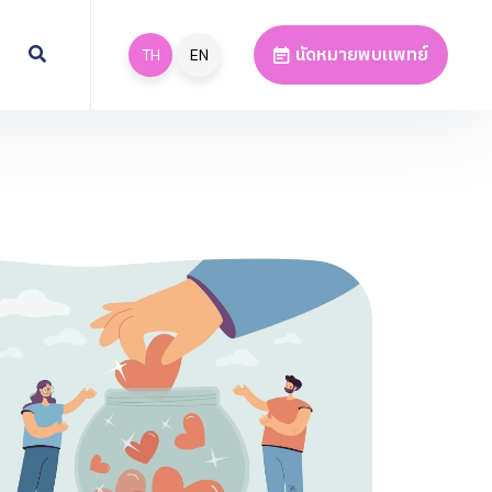
นัดหมายพบแพทย์
TH
EN