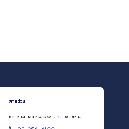
สายด่วน
หากคุณมีคำถามหรือต้องการความช่วยเหลือ