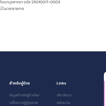
การพัฒนาบุคลากรฯ รหัส 25010017-0003
ณ์ในเวลาราชการ
สำหรับผู้ป่วย
Links
ข้อมูลสำหรับผู้ป่วยใหม่
เกี่ยวกับเรา
เกร็ดความรู้คู่สุขภาพ
สมัครงาน