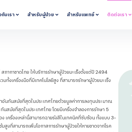
ยวกับเรา
สำหรับผู้ป่วย
สำหรับแพทย์
ติดต่อเรา
สภากาชาดไทย ให้บริการรักษาผู้ป่วยมะเร็งตั้งแต่ปี 2494
ั้งเครื่องมือที่มีเทคโนโลยีสูง ที่สามารถรักษาผู้ป่วยมะเร็ง
ักษาอันทันสมัยที่สุดในประเทศไทยด้วยมูลค่าการลงทุนประมาณ
และทันสมัยที่สุดในประเทศไทย โดยมีเครื่องจำลองการรักษา 5
เครื่อง เครื่องเหล่านี้สามารถฉายรังสีในเทคนิคที่ซับซ้อน ทั้งแบบ 3-
้มสูงที่สามารถเพิ่มโอกาสการรักษาผู้ป่วยให้หายขาดจากโรค