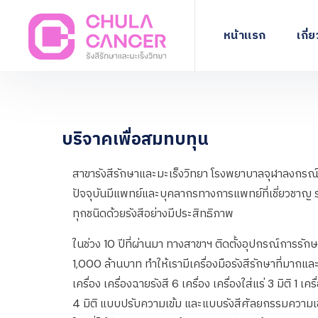
หน้าแรก
เกี่
บริจาคเพื่อสมทบทุน
สาขารังสีรักษาและมะเร็งวิทยา โรงพยาบาลจุฬาลงกรณ์ 
ปัจจุบันมีแพทย์และบุคลากรทางการแพทย์ที่เชี่ยวชาญ รวมท
ทุกชนิดด้วยรังสีอย่างมีประสิทธิภาพ
ในช่วง 10 ปีที่ผ่านมา ทางสาขาฯ ติดตั้งอุปกรณ์การร
1,000 ล้านบาท ทำให้เรามีเครื่องมือรังสีรักษาที่มาก
เครื่อง เครื่องฉายรังสี 6 เครื่อง เครื่องใส่แร่ 3 มิติ 1 
4 มิติ แบบปรับความเข้ม และแบบรังสีศัลยกรรมความเข