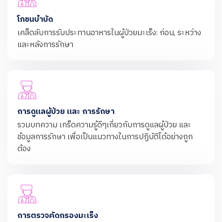
โภชนบำบัด
เคล็ดลับการรับประทานอาหารในผู้ป่วยมะเร็ง: ก่อน, ระหว่าง
และหลังการรักษา
การดูแลผู้ป่วย และ การรักษา
รวมบทความ เกร็ดความรู้ดีๆเกี่ยวกับการดูแลผู้ป่วย และ
ข้อมูลการรักษา เพื่อเป็นแนวทางในการปฏิบัติได้อย่างถูก
ต้อง
การตรวจคัดกรองมะเร็ง