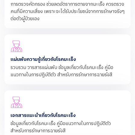
การตรวจคัดกรอง ช่วยลดอัตราการตายจากมะเร็ง ควรตรวจ
คนที่มีความเสี่ยง เพราะจะได้รับประโยชน์จากการรักษาจริงๆ
ต่อตัวผู้ป่วยเอง
แผ่นพับความรู้เกี่ยวกับโรคมะเร็ง
รวบรวม วารสารแผ่นพับ ข้อมูลเกี่ยวกับโรคมะเร็ง คู่มือ
แนวทางในการปฏิบัติตัว สำหรับการรักษาการฉายรังสี
เอกสารแนะนำเกี่ยวกับโรคมะเร็ง
ข้อมูลเกี่ยวกับโรคมะเร็ง คู่มือแนวทางในการปฏิบัติตัว
สำหรับการรักษาการฉายรังสี