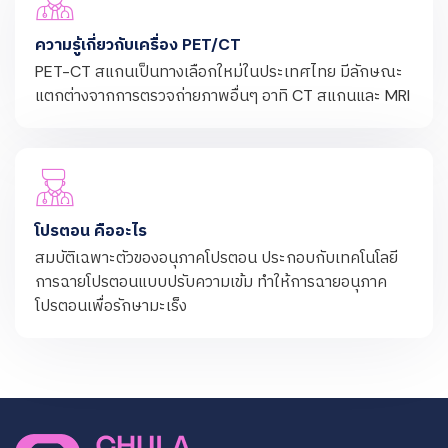
ความรู้เกี่ยวกับเครื่อง PET/CT
PET-CT สแกนเป็นทางเลือกใหม่ในประเทศไทย มีลักษณะ
แตกต่างจากการตรวจถ่ายภาพอื่นๆ อาทิ CT สแกนและ MRI
โปรตอน คืออะไร
สมบัติเฉพาะตัวของอนุภาคโปรตอน ประกอบกับเทคโนโลยี
การฉายโปรตอนแบบปรับความเข้ม ทำให้การฉายอนุภาค
โปรตอนเพื่อรักษามะเร็ง