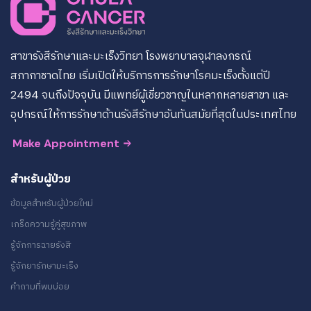
สาขารังสีรักษาและมะเร็งวิทยา โรงพยาบาลจุฬาลงกรณ์
สภากาชาดไทย เริ่มเปิดให้บริการการรักษาโรคมะเร็งตั้งแต่ปี
2494 จนถึงปัจจุบัน มีแพทย์ผู้เชี่ยวชาญในหลากหลายสาขา และ
อุปกรณ์ให้การรักษาด้านรังสีรักษาอันทันสมัยที่สุดในประเทศไทย
Make Appointment
สำหรับผู้ป่วย
ข้อมูลสำหรับผู้ป่วยใหม่
เกร็ดความรู้คู่สุขภาพ
รู้จักการฉายรังสี
รู้จักยารักษามะเร็ง
คำถามที่พบบ่อย