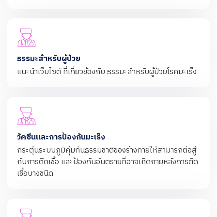
ธรรมะสำหรับผู้ป่วย
แนะนำเว็บไซต์ ที่เกี่ยวข้องกับ ธรรมะสำหรับผู้ป่วยโรคมะเร็ง
วัคซีนและการป้องกันมะเร็ง
กระตุ้นระบบภูมิคุ้มกันธรรมชาติของร่างกายให้สามารถต่อสู้
กับการติดเชื้อ และป้องกันอันตรายที่อาจเกิดภายหลังการติด
เชื้อบางชนิด