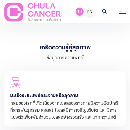
TH
EN
เกร็ดความรู้คู่สุขภาพ
ข้อมูลทางการแพทย์
มะเร็งระยะแพร่กระจายหรือลุกลาม
กลุ่มของโรคที่เกิดเนื่องจากเซลล์ของร่างกายมีความผิดปกติ
ที่สารพันธุกรรม ส่งผลให้เซลล์มีการเจริญเติบโต และมีการ
แบ่งตัวเพื่อเพิ่มจำนวนเซลล์อย่างรวดเร็ว และมากกว่าปกติ