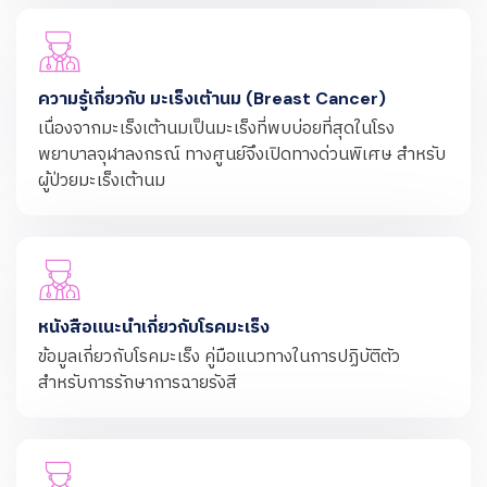
ความรู้เกี่ยวกับ มะเร็งเต้านม (Breast Cancer)
เนื่องจากมะเร็งเต้านมเป็นมะเร็งที่พบบ่อยที่สุดในโรง
พยาบาลจุฬาลงกรณ์ ทางศูนย์จึงเปิดทางด่วนพิเศษ สำหรับ
ผู้ป่วยมะเร็งเต้านม
หนังสือแนะนำเกี่ยวกับโรคมะเร็ง
ข้อมูลเกี่ยวกับโรคมะเร็ง คู่มือแนวทางในการปฏิบัติตัว
สำหรับการรักษาการฉายรังสี