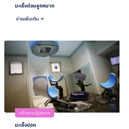
มะเร็งต่อมลูกหมาก
อ่านเพิ่มเติม
เกร็ดความรู้คู่สุขภาพ
มะเร็งปอด