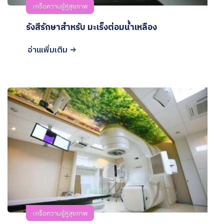
เกร็ดความรู้คู่สุขภาพ
รังสีรักษาสำหรับ มะเร็งต่อมน้ำเหลือง
อ่านเพิ่มเติม
เกร็ดความรู้คู่สุขภาพ