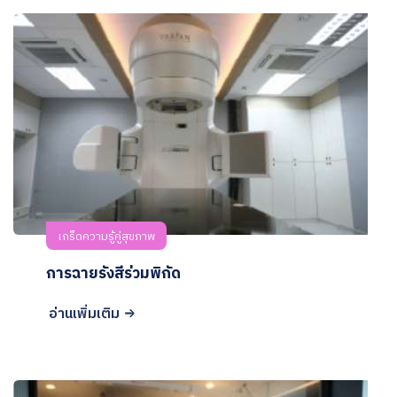
เกร็ดความรู้คู่สุขภาพ
การฉายรังสีร่วมพิกัด
อ่านเพิ่มเติม