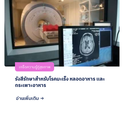
เกร็ดความรู้คู่สุขภาพ
รังสีรักษาสำหรับโรคมะเร็ง หลอดอาหาร และ
กระเพาะอาหาร
อ่านเพิ่มเติม