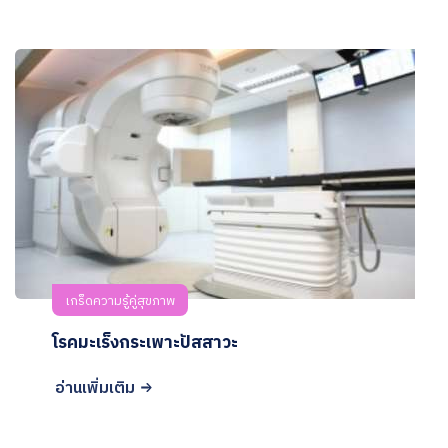
เกร็ดความรู้คู่สุขภาพ
โรคมะเร็งกระเพาะปัสสาวะ
อ่านเพิ่มเติม