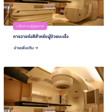
เกร็ดความรู้คู่สุขภาพ
การฉายรังสีสำหรับผู้ป่วยมะเร็ง
อ่านเพิ่มเติม