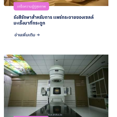
เกร็ดความรู้คู่สุขภาพ
รังสีรักษาสำหรับการ แพร่กระจายของเซลล์
มะเร็งมาที่กระดูก
อ่านเพิ่มเติม