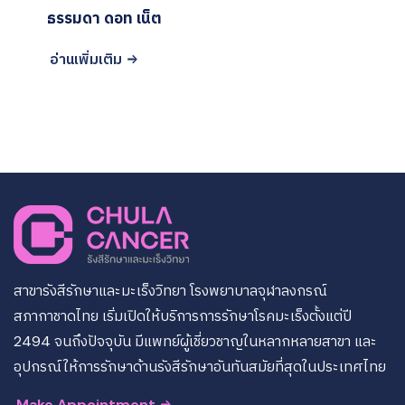
ธรรมดา ดอท เน็ต
อ่านเพิ่มเติม
สาขารังสีรักษาและมะเร็งวิทยา โรงพยาบาลจุฬาลงกรณ์
สภากาชาดไทย เริ่มเปิดให้บริการการรักษาโรคมะเร็งตั้งแต่ปี
2494 จนถึงปัจจุบัน มีแพทย์ผู้เชี่ยวชาญในหลากหลายสาขา และ
อุปกรณ์ให้การรักษาด้านรังสีรักษาอันทันสมัยที่สุดในประเทศไทย
Make Appointment