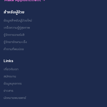
สำหรับผู้ป่วย
ข้อมูลสำหรับผู้ป่วยใหม่
เกร็ดความรู้คู่สุขภาพ
รู้จักการฉายรังสี
รู้จักยารักษามะเร็ง
คำถามที่พบบ่อย
Links
เกี่ยวกับเรา
สมัครงาน
ข้อมูลบุคลากร
ข่าวสาร
นัดหมายพบแพทย์