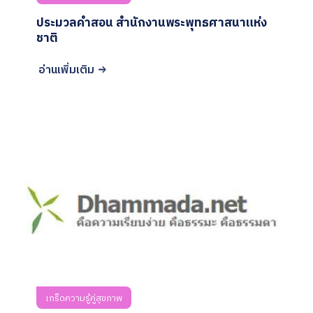
ประมวลคำสอน สำนักงานพระพุทธศาสนาแห่ง
ชาติ
อ่านเพิ่มเติม
เกร็ดความรู้คู่สุขภาพ