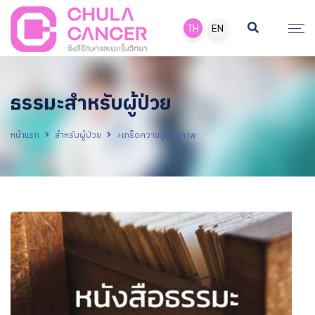
TH
EN
ธรรมะสำหรับผู้ป่วย
หน้าแรก
สำหรับผู้ป่วย
>เกร็ดความรู้คู่สุขภาพ