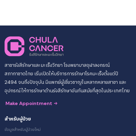
สาขารังสีรักษาและมะเร็งวิทยา โรงพยาบาลจุฬาลงกรณ์
สภากาชาดไทย เริ่มเปิดให้บริการการรักษาโรคมะเร็งตั้งแต่ปี
2494 จนถึงปัจจุบัน มีแพทย์ผู้เชี่ยวชาญในหลากหลายสาขา และ
อุปกรณ์ให้การรักษาด้านรังสีรักษาอันทันสมัยที่สุดในประเทศไทย
Make Appointment
สำหรับผู้ป่วย
ข้อมูลสำหรับผู้ป่วยใหม่