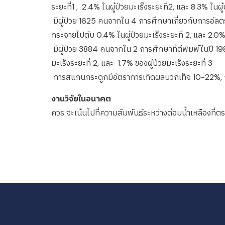
ระยะที่1 , 2.4% ในผู้ป่วยมะเร็งระยะที่2, และ 8.3% ในผู้
มีผู้ป่วย 1625 คนจากใน 4 การศึกษาเกี่ยวกับการอัลตร
กระจายไปตับ 0.4% ในผู้ป่วยมะเร็งระยะที่ 2, และ 2.0% ใ
มีผู้ป่วย 3884 คนจากใน 2 การศึกษาที่ตีพิมพ์ในปี 19
มะเร็งระยะที่ 2, และ 1.7% ของผู้ป่วยมะเร็งระยะที่ 3
การสแกนกระดูกมีอัตราการเกิดผลบวกเท็จ 10-22%, ก
งานวิจัยในอนาคต
ควร จะเน้นไปที่ความสัมพันธ์ระหว่างต่อมน้ำเหลือง