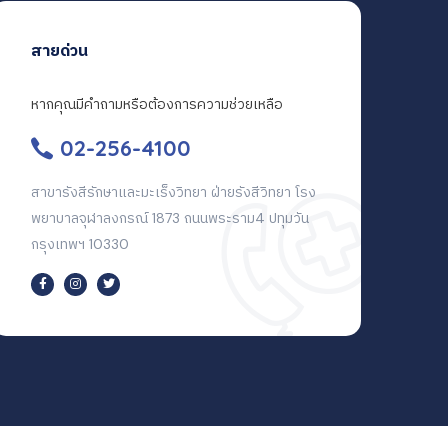
สายด่วน
หากคุณมีคำถามหรือต้องการความช่วยเหลือ
02-256-4100
สาขารังสีรักษาและมะเร็งวิทยา ฝ่ายรังสีวิทยา โรง
พยาบาลจุฬาลงกรณ์ 1873 ถนนพระราม4 ปทุมวัน
กรุงเทพฯ 10330