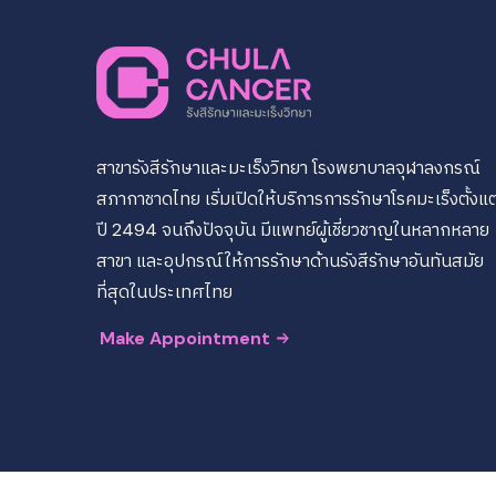
สาขารังสีรักษาและมะเร็งวิทยา โรงพยาบาลจุฬาลงกรณ์
สภากาชาดไทย เริ่มเปิดให้บริการการรักษาโรคมะเร็งตั้งแต
ปี 2494 จนถึงปัจจุบัน มีแพทย์ผู้เชี่ยวชาญในหลากหลาย
สาขา และอุปกรณ์ให้การรักษาด้านรังสีรักษาอันทันสมัย
ที่สุดในประเทศไทย
Make Appointment