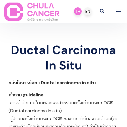
TH
EN
Ductal Carcinoma
In Situ
หลักในการรักษา Ductal carcinoma in situ
คำถาม guideline
การผ่าตัดแบบใดที่เพียงพอสำหรับมะเร็งเต้านมระยะ DCIS
(Ductal carcinoma in situ)
ผู้ป่วยมะเร็งเต้านมระยะ DCIS หลังจากผ่าตัดสงวนเต้านม(ตัด
เฉพาะก้อนโดยมีขอบเขตรอบก้อนที่เพียงพอ) จำเป็นต้องฉาย