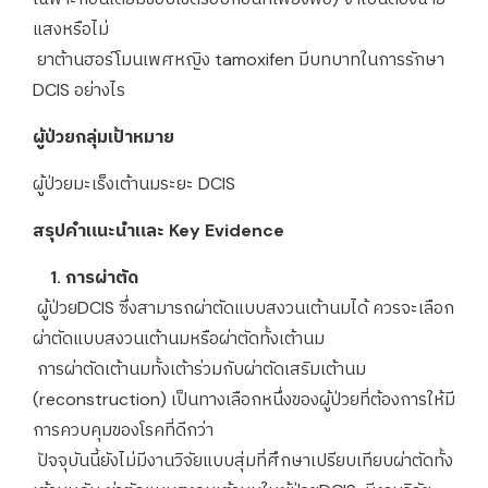
แสงหรือไม่
ยาต้านฮอร์โมนเพศหญิง tamoxifen มีบทบาทในการรักษา
DCIS อย่างไร
ผู้ป่วยกลุ่มเป้าหมาย
ผู้ป่วยมะเร็งเต้านมระยะ DCIS
สรุปคำแนะนำและ Key Evidence
1. การผ่าตัด
ผู้ป่วยDCIS ซึ่งสามารถผ่าตัดแบบสงวนเต้านมได้ ควรจะเลือก
ผ่าตัดแบบสงวนเต้านมหรือผ่าตัดทั้งเต้านม
การผ่าตัดเต้านมทั้งเต้าร่วมกับผ่าตัดเสริมเต้านม
(reconstruction) เป็นทางเลือกหนึ่งของผู้ป่วยที่ต้องการให้มี
การควบคุมของโรคที่ดีกว่า
ปัจจุบันนี้ยังไม่มีงานวิจัยแบบสุ่มที่ศึกษาเปรียบเทียบผ่าตัดทั้ง