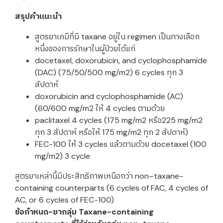
สรุปคำแนะนำ
สูตรยาเคมีที่มี taxane อยู่ใน regimen เป็นทางเลือก
หนึ่งของการรักษาในผู้ป่วยได้แก่
docetaxel, doxorubicin, and cyclophosphamide
(DAC) (75/50/500 mg/m2) 6 cycles ทุก 3
สัปดาห์
doxorubicin and cyclophosphamide (AC)
(60/600 mg/m2 ให้ 4 cycles ตามด้วย
paclitaxel 4 cycles (175 mg/m2 หรือ225 mg/m2
ทุก 3 สัปดาห์ หรือให้ 175 mg/m2 ทุก 2 สัปดาห์)
FEC-100 ให้ 3 cycles แล้วตามด้วย docetaxel (100
mg/m2) 3 cycle
สูตรยาเหล่านี้มีประสิทธิภาพเหนือกว่า non–taxane-
containing counterparts (6 cycles of FAC, 4 cycles of
AC, or 6 cycles of FEC-100)
ข้อกำหนด-ยากลุ่ม Taxane-containing