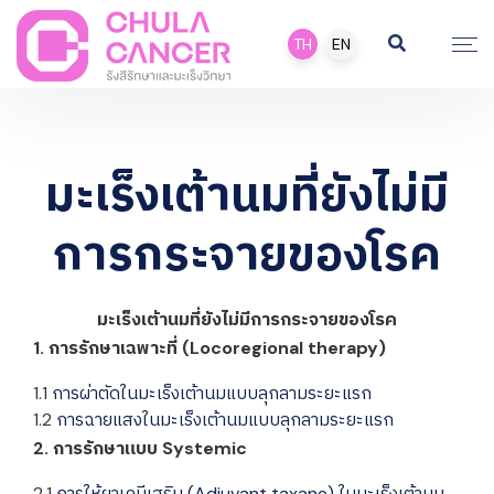
TH
EN
มะเร็งเต้านมที่ยังไม่มี
การกระจายของโรค
มะเร็งเต้านมที่ยังไม่มีการกระจายของโรค
1. การรักษาเฉพาะที่ (Locoregional therapy)
1.1
การผ่าตัดในมะเร็งเต้านมแบบลุกลามระยะแรก
1.2
การฉายแสงในมะเร็งเต้านมแบบลุกลามระยะแรก
2. การรักษาแบบ Systemic
2.1
การให้ยาเคมีเสริม (Adjuvant taxane) ในมะเร็งเต้านม