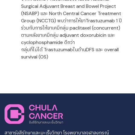
Surgical Adjuvant Breast and Bowel Project
(NSABP) และ North Central Cancer Treatment
Group (NCCTG) พบว่าการให้ยาTrastuzumab 1 ปี
ร่วมกับการให้ยาเคมีกลุ่ม paclitaxel (concurrent)
ตามหลังยาเคมีกลุ่ม adjuvant doxorubicin และ
cyclophosphamide ดีกว่า
กลุ่มที่ไม่ได้ Trastuzumabในด้านDFS และ overall
survival (OS)
สาขารังสีรักษาและมะเร็งวิทยา โรงพยาบาลจุฬาลงกรณ์