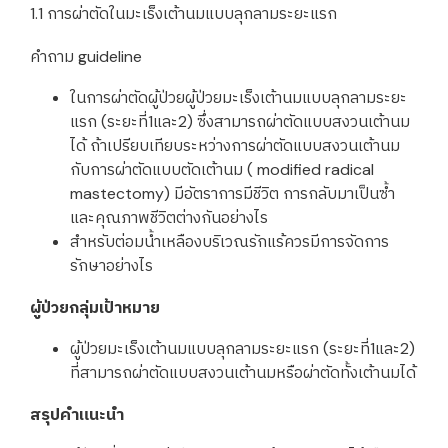
1.1 การผ่าตัดในมะเร็งเต้านมแบบลุกลามระยะแรก
คำถาม guideline
ในการผ่าตัดผู้ป่วยผู้ป่วยมะเร็งเต้านมแบบลุกลามระยะ
แรก (ระยะที่1และ2) ซึ่งสามารถผ่าตัดแบบสงวนเต้านม
ได้ ถ้าเปรียบเทียบระหว่างการผ่าตัดแบบสงวนเต้านม
กับการผ่าตัดแบบตัดเต้านม ( modified radical
mastectomy) มีอัตราการมีชีวิต การกลับมาเป็นซ้ำ
และคุณภาพชีวิตต่างกันอย่างไร
สำหรับต่อมน้ำเหลืองบริเวณรักแร้ควรมีการจัดการ
รักษาอย่างไร
ผู้ป่วยกลุ่มเป้าหมาย
ผู้ป่วยมะเร็งเต้านมแบบลุกลามระยะแรก (ระยะที่1และ2)
ที่สามารถผ่าตัดแบบสงวนเต้านมหรือผ่าตัดทั้งเต้านมได้
สรุปคำแนะนำ