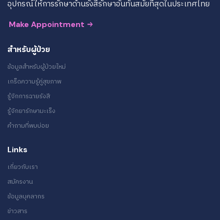
อุปกรณ์ให้การรักษาด้านรังสีรักษาอันทันสมัยที่สุดในประเทศไทย
Make Appointment
สำหรับผู้ป่วย
ข้อมูลสำหรับผู้ป่วยใหม่
เกร็ดความรู้คู่สุขภาพ
รู้จักการฉายรังสี
รู้จักยารักษามะเร็ง
คำถามที่พบบ่อย
Links
เกี่ยวกับเรา
สมัครงาน
ข้อมูลบุคลากร
ข่าวสาร