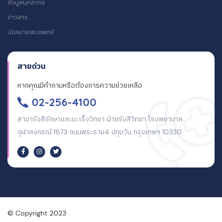
ข้อมูลบุคลากร
ข่าวสาร
นัดหมายพบแพทย์
สายด่วน
หากคุณมีคำถามหรือต้องการความช่วยเหลือ
02-256-4100
สาขารังสีรักษาและมะเร็งวิทยา ฝ่ายรังสีวิทยา โรงพยาบาล
จุฬาลงกรณ์ 1873 ถนนพระราม4 ปทุมวัน กรุงเทพฯ 10330
© Copyright 2023