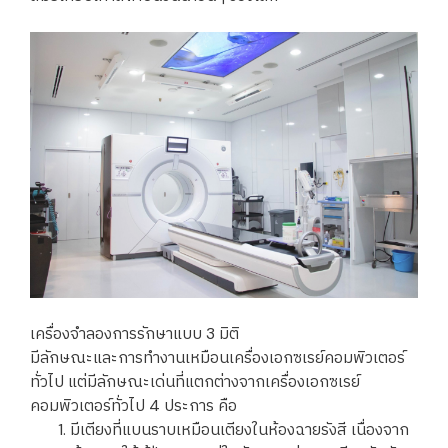
เครื่องจำลองการรักษาแบบ 3 มิติ
มีลักษณะและการทำงานเหมือนเครื่องเอกซเรย์คอมพิวเตอร์
ทั่วไป แต่มีลักษณะเด่นที่แตกต่างจากเครื่องเอกซเรย์
คอมพิวเตอร์ทั่วไป 4 ประการ คือ
มีเตียงที่แบนราบเหมือนเตียงในห้องฉายรังสี เนื่องจาก