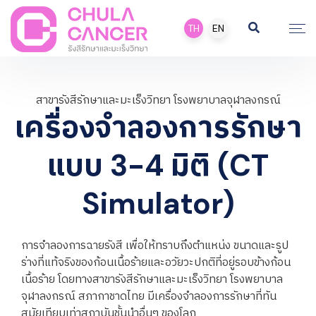
TH
EN
สาขารังสีรักษาและมะเร็งวิทยา โรงพยาบาลจุฬาลงกรณ์
เครื่องจำลองการรักษา
แบบ 3-4 มิติ (CT
Simulator)
การจำลองการฉายรังสี เพื่อให้ทราบถึงตำแหน่ง ขนาดและรูป
ร่างที่แท้จริงของก้อนเนื้อร้ายและอวัยวะปกติที่อยู่รอบข้างก้อน
เนื้อร้าย โดยทางสาขารังสีรักษาและมะเร็งวิทยา โรงพยาบาล
จุฬาลงกรณ์ สภากาชาดไทย มีเครื่องจำลองการรักษาที่ทัน
สมัยเทียบเท่าสถาบันชั้นนำอื่นๆ ของโลก