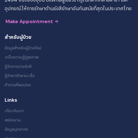
อุปกรณ์ให้การรักษาด้านรังสีรักษาอันทันสมัยที่สุดในประเทศไทย
Make Appointment
สำหรับผู้ป่วย
ข้อมูลสำหรับผู้ป่วยใหม่
เกร็ดความรู้คู่สุขภาพ
รู้จักการฉายรังสี
รู้จักยารักษามะเร็ง
คำถามที่พบบ่อย
Links
เกี่ยวกับเรา
สมัครงาน
ข้อมูลบุคลากร