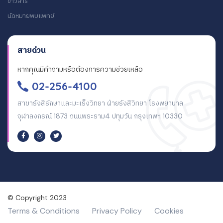
ข่าวสาร
นัดหมายพบแพทย์
สายด่วน
หากคุณมีคำถามหรือต้องการความช่วยเหลือ
02-256-4100
สาขารังสีรักษาและมะเร็งวิทยา ฝ่ายรังสีวิทยา โรงพยาบาล
จุฬาลงกรณ์ 1873 ถนนพระราม4 ปทุมวัน กรุงเทพฯ 10330
© Copyright 2023
Terms & Conditions
Privacy Policy
Cookies