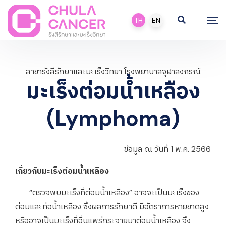
TH
EN
สาขารังสีรักษาและมะเร็งวิทยา โรงพยาบาลจุฬาลงกรณ์
มะเร็งต่อมน้ำเหลือง
(Lymphoma)
ข้อมูล ณ วันที่ 1 พ.ค. 2566
เกี่ยวกับมะเร็งต่อมน้ำเหลือง
“ตรวจพบมะเร็งที่ต่อมน้ำเหลือง” อาจจะเป็นมะเร็งของ
ต่อมและท่อน้ำเหลือง ซึ่งผลการรักษาดี มีอัตราการหายขาดสูง
หรืออาจเป็นมะเร็งที่อื่นแพร่กระจายมาต่อมน้ำเหลือง จึง