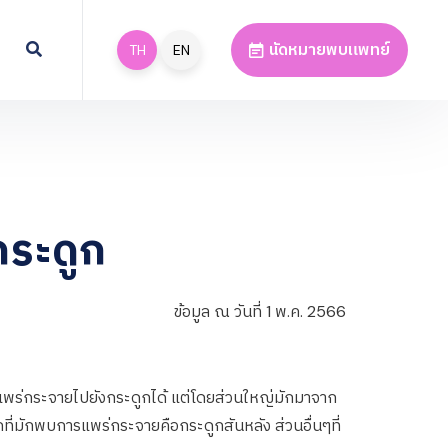
นัดหมายพบแพทย์
TH
EN
กระดูก
ข้อมูล ณ วันที่ 1 พ.ค. 2566
แพร่กระจายไปยังกระดูกได้ แต่โดยส่วนใหญ่มักมาจาก
กที่มักพบการแพร่กระจายคือกระดูกสันหลัง ส่วนอื่นๆที่