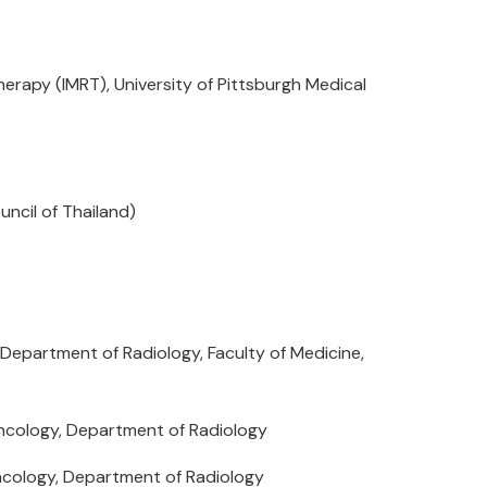
herapy (IMRT), University of Pittsburgh Medical
uncil of Thailand)
 Department of Radiology, Faculty of Medicine,
 Oncology, Department of Radiology
Oncology, Department of Radiology