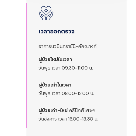
เวลาออกตรวจ
อาคารนวมินทราชินี-คัคณางค์
ผู้ป่วยใหม่ในเวลา
วันพุธ เวลา 09.30-11.00 น.
ผู้ป่วยเก่าในเวลา
วันพุธ เวลา 08.00-12.00 น.
ผู้ป่วยเก่า-ใหม่
คลินิกพิเศษฯ
วันอังคาร เวลา 16.00-18.30 น.