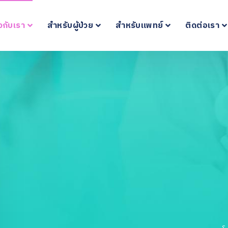
ยวกับเรา
สำหรับผู้ป่วย
สำหรับแพทย์
ติดต่อเรา