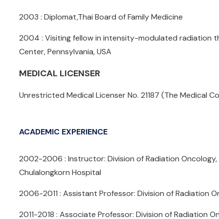
2003 : Diplomat,Thai Board of Family Medicine
2004 : Visiting fellow in intensity-modulated radiation t
Center, Pennsylvania, USA
MEDICAL LICENSER
Unrestricted Medical Licenser No. 21187 (The Medical Co
ACADEMIC EXPERIENCE
2002-2006 : Instructor: Division of Radiation Oncology,
Chulalongkorn Hospital
2006-2011 : Assistant Professor: Division of Radiation
2011-2018 : Associate Professor: Division of Radiation 