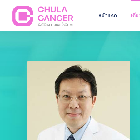
หน้าแรก
เกี่