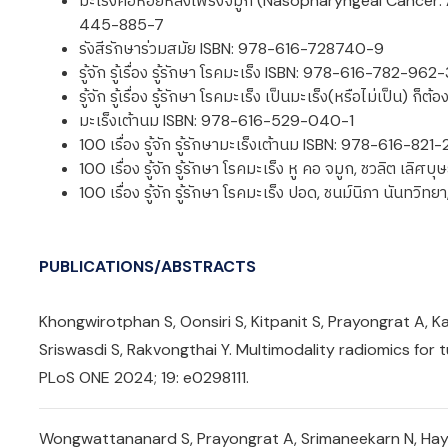
มะเร็งคอหอยหลังโพรงจมูก (Nasopharyngeal Cancer: 
445-885-7
รังสีรักษาร่วมสมัย ISBN: 978-616-728740-9
รู้จัก รู้เรื่อง รู้รักษา โรคมะเร็ง ISBN: 978-616-782-962
รู้จัก รู้เรื่อง รู้รักษา โรคมะเร็ง เป็นมะเร็ง(หรือไม่เป็น
มะเร็งเต้านม ISBN: 978-616-529-040-1
100 เรื่อง รู้จัก รู้รักษามะเร็งเต้านม ISBN: 978-616-821
100 เรื่อง รู้จัก รู้รักษา โรคมะเร็ง หู คอ จมูก, ชวลิต เ
100 เรื่อง รู้จัก รู้รักษา โรคมะเร็ง ปอด, ชนม์นิภา นันท
PUBLICATIONS/ABSTRACTS
Khongwirotphan S, Oonsiri S, Kitpanit S, Prayongrat A, 
Sriswasdi S, Rakvongthai Y. Multimodality radiomics fo
PLoS ONE 2024; 19: e0298111.
Wongwattananard S, Prayongrat A, Srimaneekarn N, Hayt