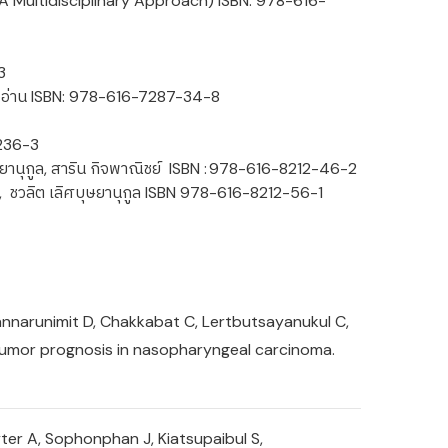
A Multidisciplinary Approach) ISBN: 978-616-
-3
) ก็ต้องอ่าน ISBN: 978-616-7287-34-8
-236-3
ลิศบุษยานุกูล, สาริน กิจพาณิชย์ ISBN : 978-616-8212-46-2
วิทยา, ชวลิต เลิศบุษยานุกูล ISBN 978-616-8212-56-1
Kannarunimit D, Chakkabat C, Lertbutsayanukul C,
r tumor prognosis in nasopharyngeal carcinoma.
er A, Sophonphan J, Kiatsupaibul S,