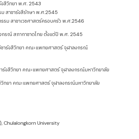
งสีวิทยา พ.ศ. 2543
ม สาขารังสีรักษา พ.ศ.2545
ชกรรม สาขาเวชศาสตร์ครอบครัว พ.ศ.2546
าลงกรณ์ สภากาชาดไทย ตั้งแต่ปี พ.ศ. 2545
ควิชารังสีวิทยา คณะแพทยศาสตร์ จุฬาลงกรณ์
ชารังสีวิทยา คณะแพทยศาสตร์ จุฬาลงกรณ์มหาวิทยาลัย
ังสีวิทยา คณะแพทยศาสตร์ จุฬาลงกรณ์มหาวิทยาลัย
), Chulalongkorn University