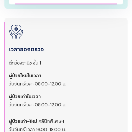
เวลาออกตรวจ
ตึกว่องวานิช ชั้น 1
ผู้ป่วยใหม่ในเวลา
วันจันทร์เวลา 08.00-12.00 น.
ผู้ป่วยเก่าในเวลา
วันจันทร์เวลา 08.00-12.00 น.
ผู้ป่วยเก่า-ใหม่
คลินิกพิเศษฯ
วันจันทร์ เวลา 16.00-18.00 น.