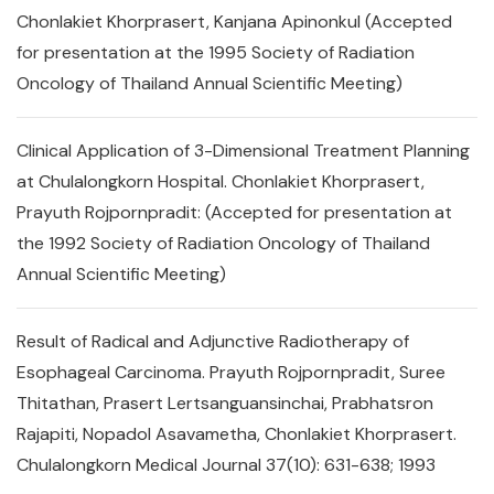
Chonlakiet Khorprasert, Kanjana Apinonkul (Accepted
for presentation at the 1995 Society of Radiation
Oncology of Thailand Annual Scientific Meeting)
Clinical Application of 3-Dimensional Treatment Planning
at Chulalongkorn Hospital. Chonlakiet Khorprasert,
Prayuth Rojpornpradit: (Accepted for presentation at
the 1992 Society of Radiation Oncology of Thailand
Annual Scientific Meeting)
Result of Radical and Adjunctive Radiotherapy of
Esophageal Carcinoma. Prayuth Rojpornpradit, Suree
Thitathan, Prasert Lertsanguansinchai, Prabhatsron
Rajapiti, Nopadol Asavametha, Chonlakiet Khorprasert.
Chulalongkorn Medical Journal 37(10): 631-638; 1993