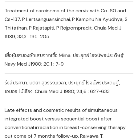
Treatment of carcinoma of the cervix with Co-60 and
Cs-137. P Lertsanguansinchai, P Kamphu Na Ayudhya, S
Thitathan, P Rajatapiti, P Rojpornpradit. Chula Med J
1989; 33,3 : 195-205
เยื่อหุ้มสมองอักเสบจากเชื้อ Mima. ประยุทธ์ โรจน์พรประดิษฐ์
Navy Med J1980; 20,1 : 7-9
รังสีปริศนา. นิตยา สุวรรณเวลา, ประยุทธ์ โรจน์พรประดิษฐ์,
เอมอร ไม้เรียง. Chula Med J 1980; 24,6 : 627-633
Late effects and cosmetic results of simultaneous
integrated boost versus sequential boost after
conventional irradiation in breast-conserving therapy;
out come of 7 months follow-up. Raiyawa T,