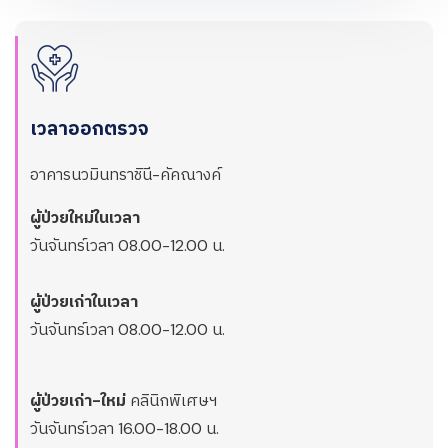
เวลาออกตรวจ
อาคารนวมินทราชินี-คัคณางค์
ผู้ป่วยใหม่ในเวลา
วันจันทร์เวลา 08.00-12.00 น.
ผู้ป่วยเก่าในเวลา
วันจันทร์เวลา 08.00-12.00 น.
ผู้ป่วยเก่า-ใหม่
คลินิกพิเศษฯ
วันจันทร์เวลา 16.00-18.00 น.