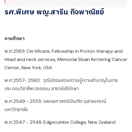
รศ.พิเศษ พญ.สาริน กิจพาณิชย์
การศึกษา
พ.ศ.2563: Certificate, Fellowship in Proton therapy and
Head and neck services, Memorial Sloan Kettering Cancer
Center, New York, USA
พ.ศ.2557- 2560: วุฒิบัตรแสดงความรู้ความชำนาญในการ
ประกอบวิชาชีพเวชกรรม สาขารังสีรักษา
พ.ศ.2549 - 2555: แพทยศาสตร์บัณฑิต จุฬาลงกรณ์
มหาวิทยาลัย
พ.ศ.2547 - 2548: Edgecumbe College, New Zealand