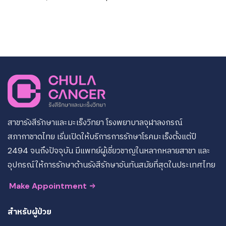
สาขารังสีรักษาและมะเร็งวิทยา โรงพยาบาลจุฬาลงกรณ์
สภากาชาดไทย เริ่มเปิดให้บริการการรักษาโรคมะเร็งตั้งแต่ปี
2494 จนถึงปัจจุบัน มีแพทย์ผู้เชี่ยวชาญในหลากหลายสาขา และ
อุปกรณ์ให้การรักษาด้านรังสีรักษาอันทันสมัยที่สุดในประเทศไทย
Make Appointment
สำหรับผู้ป่วย