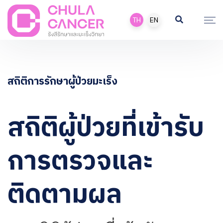
TH
EN
สถิติการรักษาผู้ป่วยมะเร็ง
สถิติผู้ป่วยที่เข้ารับ
การตรวจและ
ติดตามผล