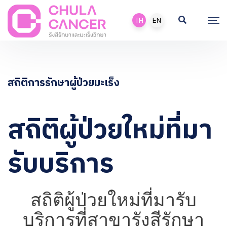
TH
EN
สถิติการรักษาผู้ป่วยมะเร็ง
สถิติผู้ป่วยใหม่ที่มา
รับบริการ
สถิติผู้ป่วยใหม่ที่มารับ
บริการที่สาขารังสีรักษา