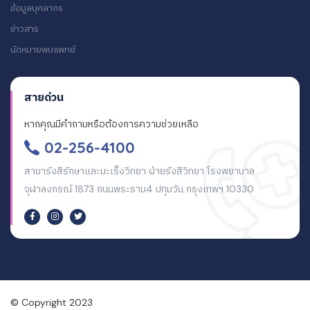
ข้อมูลบุคลากร
ข่าวสาร
นัดหมายพบแพทย์
สายด่วน
หากคุณมีคำถามหรือต้องการความช่วยเหลือ
02-256-4100
สาขารังสีรักษาและมะเร็งวิทยา ฝ่ายรังสีวิทยา โรงพยาบาล
จุฬาลงกรณ์ 1873 ถนนพระราม4 ปทุมวัน กรุงเทพฯ 10330
© Copyright 2023