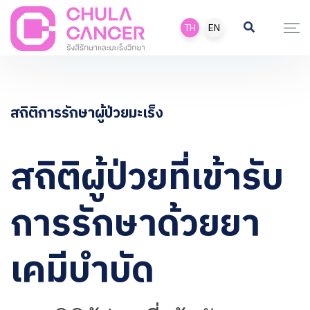
TH
EN
สถิติการรักษาผู้ป่วยมะเร็ง
สถิติผู้ป่วยที่เข้ารับ
การรักษาด้วยยา
เคมีบำบัด