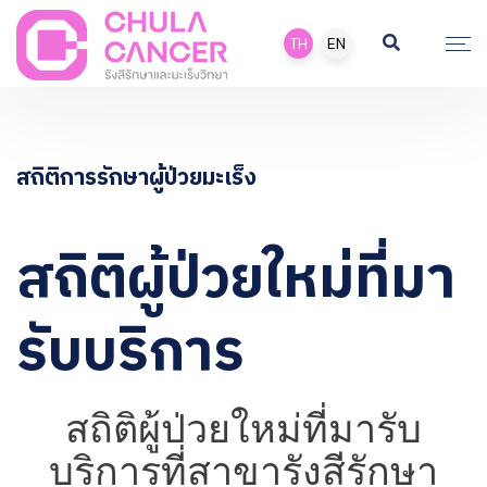
TH
EN
สถิติการรักษาผู้ป่วยมะเร็ง
สถิติผู้ป่วยใหม่ที่มา
รับบริการ
สถิติผู้ป่วยใหม่ที่มารับ
บริการที่สาขารังสีรักษา