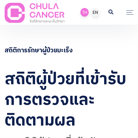
TH
EN
สถิติการรักษาผู้ป่วยมะเร็ง
สถิติผู้ป่วยที่เข้ารับ
การตรวจและ
ติดตามผล