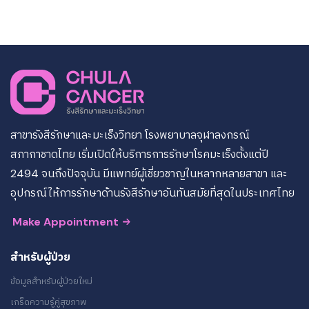
สาขารังสีรักษาและมะเร็งวิทยา โรงพยาบาลจุฬาลงกรณ์
สภากาชาดไทย เริ่มเปิดให้บริการการรักษาโรคมะเร็งตั้งแต่ปี
2494 จนถึงปัจจุบัน มีแพทย์ผู้เชี่ยวชาญในหลากหลายสาขา และ
อุปกรณ์ให้การรักษาด้านรังสีรักษาอันทันสมัยที่สุดในประเทศไทย
Make Appointment
สำหรับผู้ป่วย
ข้อมูลสำหรับผู้ป่วยใหม่
เกร็ดความรู้คู่สุขภาพ