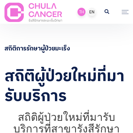
TH
EN
สถิติการรักษาผู้ป่วยมะเร็ง
สถิติผู้ป่วยใหม่ที่มา
รับบริการ
สถิติผู้ป่วยใหม่ที่มารับ
บริการที่สาขารังสีรักษา