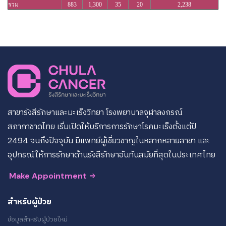
รวม
883
1,300
35
20
2,238
สาขารังสีรักษาและมะเร็งวิทยา โรงพยาบาลจุฬาลงกรณ์
สภากาชาดไทย เริ่มเปิดให้บริการการรักษาโรคมะเร็งตั้งแต่ปี
2494 จนถึงปัจจุบัน มีแพทย์ผู้เชี่ยวชาญในหลากหลายสาขา และ
อุปกรณ์ให้การรักษาด้านรังสีรักษาอันทันสมัยที่สุดในประเทศไทย
Make Appointment
สำหรับผู้ป่วย
ข้อมูลสำหรับผู้ป่วยใหม่