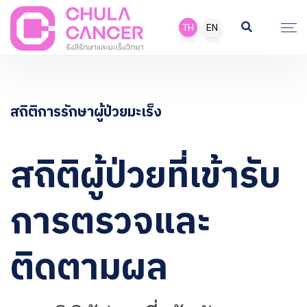
TH
EN
สถิติการรักษาผู้ป่วยมะเร็ง
สถิติผู้ป่วยที่เข้ารับ
การตรวจและ
ติดตามผล