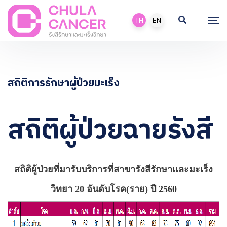
TH
EN
สถิติการรักษาผู้ป่วยมะเร็ง
สถิติผู้ป่วยฉายรังสี
สถิติผู้ป่วยที่มารับบริการที่สาขารังสีรักษาและมะเร็ง
วิทยา 20 อันดับโรค(ราย)
ปี 2560