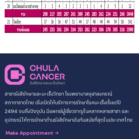
สาขารังสีรักษาและมะเร็งวิทยา โรงพยาบาลจุฬาลงกรณ์
สภากาชาดไทย เริ่มเปิดให้บริการการรักษาโรคมะเร็งตั้งแต่ปี
2494 จนถึงปัจจุบัน มีแพทย์ผู้เชี่ยวชาญในหลากหลายสาขา และ
อุปกรณ์ให้การรักษาด้านรังสีรักษาอันทันสมัยที่สุดในประเทศไทย
Make Appointment