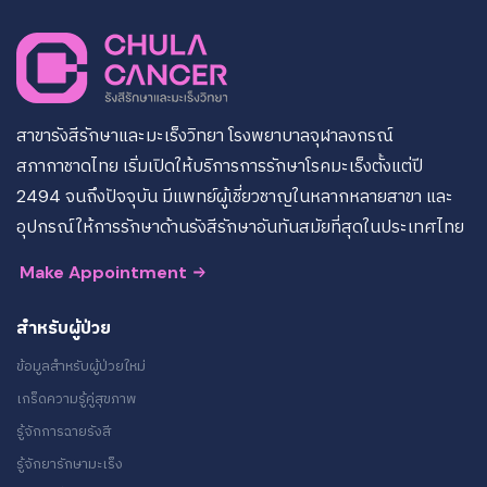
สาขารังสีรักษาและมะเร็งวิทยา โรงพยาบาลจุฬาลงกรณ์
สภากาชาดไทย เริ่มเปิดให้บริการการรักษาโรคมะเร็งตั้งแต่ปี
2494 จนถึงปัจจุบัน มีแพทย์ผู้เชี่ยวชาญในหลากหลายสาขา และ
อุปกรณ์ให้การรักษาด้านรังสีรักษาอันทันสมัยที่สุดในประเทศไทย
Make Appointment
สำหรับผู้ป่วย
ข้อมูลสำหรับผู้ป่วยใหม่
เกร็ดความรู้คู่สุขภาพ
รู้จักการฉายรังสี
รู้จักยารักษามะเร็ง