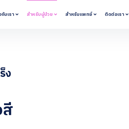
ยวกับเรา
สำหรับผู้ป่วย
สำหรับแพทย์
ติดต่อเรา
ร็ง
งสี