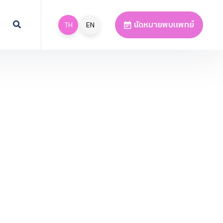
นัดหมายพบแพทย์
TH
EN