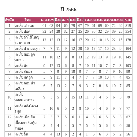
ปี 2566
ลำดับ
โรค
ม.ค.
ก.พ.
มี.ค.
เม.ย.
พ.ค.
มิ.ย.
ก.ค.
ส.ค.
ก.ย.
ต.ค.
พ.ย.
ธ.ค.
รวม
1
มะเร็งเต้านม
61
63
94
65
79
67
79
61
69
60
72
49
819
2
มะเร็งปอด
32
24
28
32
27
25
26
35
32
29
39
25
354
มะเร็งลำไส้ใหญ่
3
13
12
13
12
16
17
20
12
10
16
22
15
178
ส่วนปลาย
4
มะเร็งปากมดลูก
7
7
11
9
12
20
16
17
17
16
23
9
164
มะเร็งต่อมลูก
5
11
10
12
9
8
13
12
19
13
9
19
10
145
หมาก
6
มะเร็งตับ
9
12
13
6
8
7
10
11
10
7
7
3
103
7
มะเร็งสมอง
5
7
9
9
10
9
7
9
8
7
9
10
99
8
มะเร็งมดลูก
5
9
11
7
4
7
7
7
10
10
4
4
85
มะเร็งต่อมน้ำ
9
6
7
13
2
7
9
3
7
8
6
10
7
85
เหลือง
มะเร็ง
10
9
5
5
3
15
13
11
0
4
5
6
3
79
หลอดอาหาร
มะเร็งหลังโพรง
11
5
10
6
5
2
8
10
5
4
6
9
7
77
จมูก
12
มะเร็งเนื้อเยื่อ
7
3
7
5
6
11
4
5
6
5
5
3
67
เนื้องอกเยื่อหุ้ม
13
8
4
4
4
5
7
5
5
5
6
3
0
56
สมอง
14
มะเร็งลิ้น
4
4
13
6
2
4
1
6
6
3
5
2
56