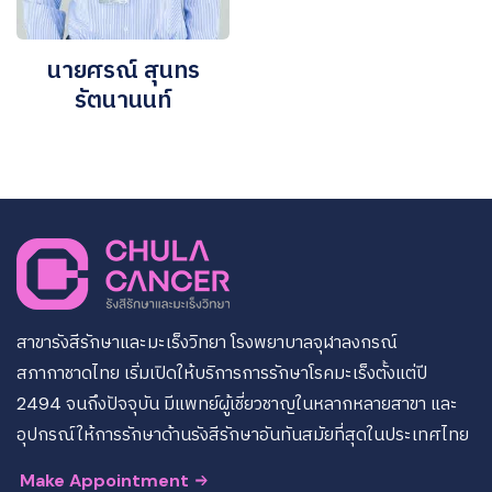
นายศรณ์ สุนทร
รัตนานนท์
สาขารังสีรักษาและมะเร็งวิทยา โรงพยาบาลจุฬาลงกรณ์
สภากาชาดไทย เริ่มเปิดให้บริการการรักษาโรคมะเร็งตั้งแต่ปี
2494 จนถึงปัจจุบัน มีแพทย์ผู้เชี่ยวชาญในหลากหลายสาขา และ
อุปกรณ์ให้การรักษาด้านรังสีรักษาอันทันสมัยที่สุดในประเทศไทย
Make Appointment