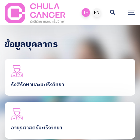
TH
EN
ข้อมูลบุคลากร
รังสีรักษาและมะเร็งวิทยา
อายุรศาสตร์มะเร็งวิทยา