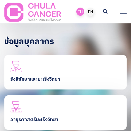
TH
EN
ข้อมูลบุคลากร
รังสีรักษาและมะเร็งวิทยา
อายุรศาสตร์มะเร็งวิทยา