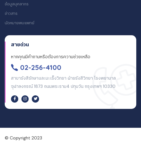
ข้อมูลบุคลากร
ข่าวสาร
นัดหมายพบแพทย์
สายด่วน
หากคุณมีคำถามหรือต้องการความช่วยเหลือ
02-256-4100
สาขารังสีรักษาและมะเร็งวิทยา ฝ่ายรังสีวิทยา โรงพยาบาล
จุฬาลงกรณ์ 1873 ถนนพระราม4 ปทุมวัน กรุงเทพฯ 10330
© Copyright 2023