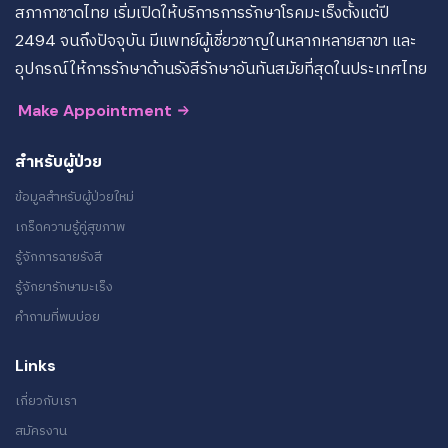
สภากาชาดไทย เริ่มเปิดให้บริการการรักษาโรคมะเร็งตั้งแต่ปี
2494 จนถึงปัจจุบัน มีแพทย์ผู้เชี่ยวชาญในหลากหลายสาขา และ
อุปกรณ์ให้การรักษาด้านรังสีรักษาอันทันสมัยที่สุดในประเทศไทย
Make Appointment
สำหรับผู้ป่วย
ข้อมูลสำหรับผู้ป่วยใหม่
เกร็ดความรู้คู่สุขภาพ
รู้จักการฉายรังสี
รู้จักยารักษามะเร็ง
คำถามที่พบบ่อย
Links
เกี่ยวกับเรา
สมัครงาน