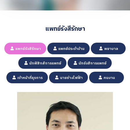
แพทย์รังสีรักษา
แพทย์รังสีรักษา
แพทย์ประจำบ้าน
พยาบาล
นักฟิสิกส์การแพทย์
นักรังสีการแพทย์
เจ้าหน้าที่ธุรการ
นายช่างไฟฟ้า
คนงาน