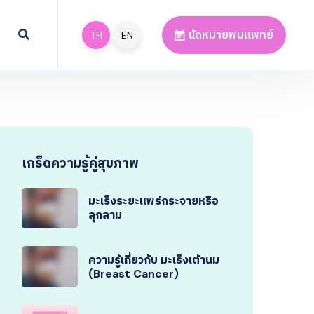
นัดหมายพบแพทย์
TH
EN
เกร็ดความรู้คู่สุขภาพ
มะเร็งระยะแพร่กระจายหรือ
ลุกลาม
ความรู้เกี่ยวกับ มะเร็งเต้านม
(Breast Cancer)