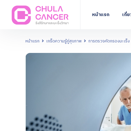
หน้าแรก
เกี่
หน้าแรก
เกร็ดความรู้คู่สุขภาพ
การตรวจคัดกรองมะเร็ง