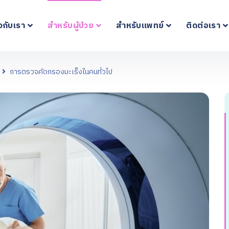
ยวกับเรา
สำหรับผู้ป่วย
สำหรับแพทย์
ติดต่อเรา
การตรวจคัดกรองมะเร็งในคนทั่วไป