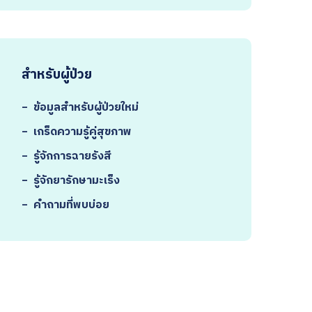
สำหรับผู้ป่วย
-
ข้อมูลสำหรับผู้ป่วยใหม่
-
เกร็ดความรู้คู่สุขภาพ
-
รู้จักการฉายรังสี
-
รู้จักยารักษามะเร็ง
-
คำถามที่พบบ่อย