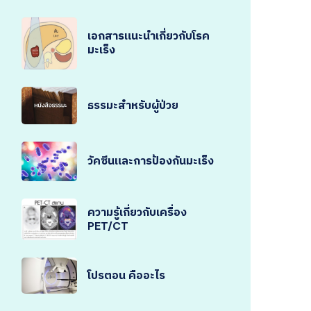
เอกสารแนะนำเกี่ยวกับโรค
มะเร็ง
ธรรมะสำหรับผู้ป่วย
วัคซีนและการป้องกันมะเร็ง
ความรู้เกี่ยวกับเครื่อง
PET/CT
โปรตอน คืออะไร