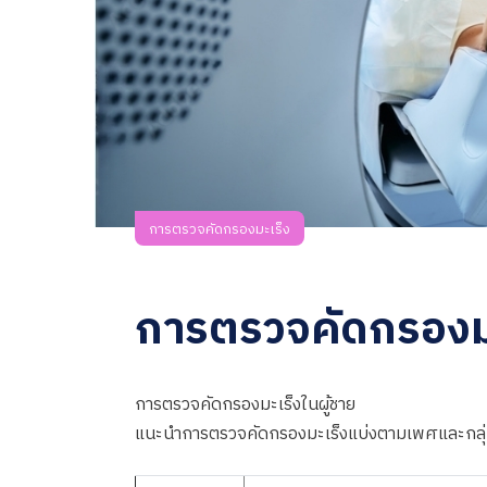
การตรวจคัดกรองมะเร็ง
การตรวจคัดกรองมะ
การตรวจคัดกรองมะเร็งในผู้ชาย
แนะนำการตรวจคัดกรองมะเร็งแบ่งตามเพศและกลุ่มอ