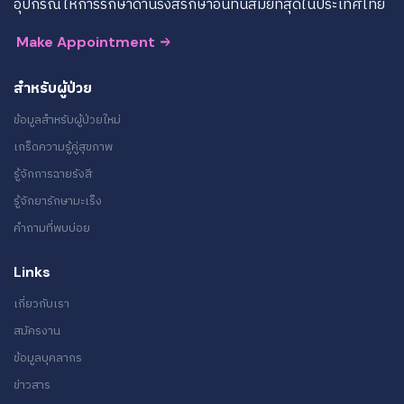
อุปกรณ์ให้การรักษาด้านรังสีรักษาอันทันสมัยที่สุดในประเทศไทย
Make Appointment
สำหรับผู้ป่วย
ข้อมูลสำหรับผู้ป่วยใหม่
เกร็ดความรู้คู่สุขภาพ
รู้จักการฉายรังสี
รู้จักยารักษามะเร็ง
คำถามที่พบบ่อย
Links
เกี่ยวกับเรา
สมัครงาน
ข้อมูลบุคลากร
ข่าวสาร