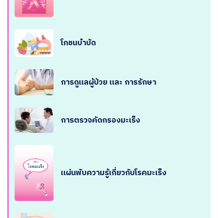
โภชนบำบัด
การดูแลผู้ป่วย และ การรักษา
การตรวจคัดกรองมะเร็ง
แผ่นพับความรู้เกี่ยวกับโรคมะเร็ง