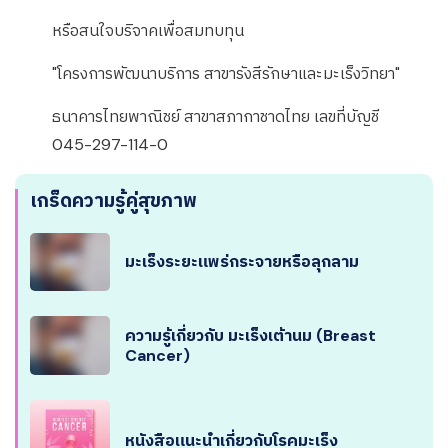
หรือสนใจบริจาคเพื่อสมทบทุน
"โครงการพัฒนาบริการ สาขารังสีรักษาและมะเร็งวิทยา"
ธนาคารไทยพาณิชย์ สาขาสภากาชาดไทย เลขที่บัญชี
045-297-114-0
เกร็ดความรู้คู่สุขภาพ
มะเร็งระยะแพร่กระจายหรือลุกลาม
ความรู้เกี่ยวกับ มะเร็งเต้านม (Breast
Cancer)
หนังสือแนะนำเกี่ยวกับโรคมะเร็ง