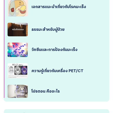
เอกสารแนะนำเกี่ยวกับโรคมะเร็ง
ธรรมะสำหรับผู้ป่วย
วัคซีนและการป้องกันมะเร็ง
ความรู้เกี่ยวกับเครื่อง PET/CT
โปรตอน คืออะไร