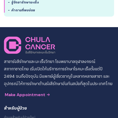
-
รู้จักยารักษามะเร็ง
-
คำถามที่พบบ่อย
สาขารังสีรักษาและมะเร็งวิทยา โรงพยาบาลจุฬาลงกรณ์
สภากาชาดไทย เริ่มเปิดให้บริการการรักษาโรคมะเร็งตั้งแต่ปี
2494 จนถึงปัจจุบัน มีแพทย์ผู้เชี่ยวชาญในหลากหลายสาขา และ
อุปกรณ์ให้การรักษาด้านรังสีรักษาอันทันสมัยที่สุดในประเทศไทย
Make Appointment
สำหรับผู้ป่วย
ข้อมูลสำหรับผู้ป่วยใหม่