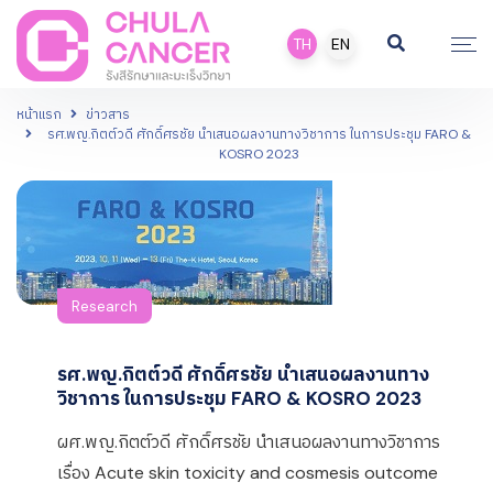
TH
EN
หน้าแรก
ข่าวสาร
รศ.พญ.กิตต์วดี ศักดิ์ศรชัย นำเสนอผลงานทางวิชาการ ในการประชุม FARO &
KOSRO 2023
Research
รศ.พญ.กิตต์วดี ศักดิ์ศรชัย นำเสนอผลงานทาง
วิชาการ ในการประชุม FARO & KOSRO 2023
ผศ.พญ.กิตต์วดี ศักดิ์ศรชัย นำเสนอผลงานทางวิชาการ
เรื่อง Acute skin toxicity and cosmesis outcome