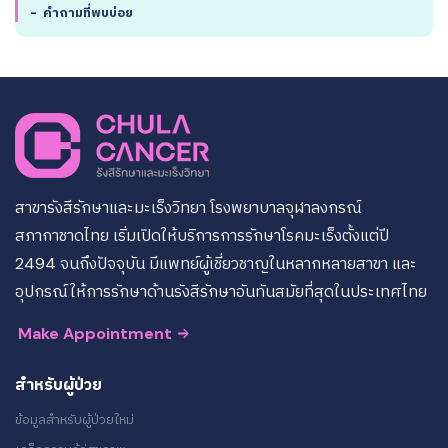
-
คำถามที่พบบ่อย
สาขารังสีรักษาและมะเร็งวิทยา โรงพยาบาลจุฬาลงกรณ์
สภากาชาดไทย เริ่มเปิดให้บริการการรักษาโรคมะเร็งตั้งแต่ปี
2494 จนถึงปัจจุบัน มีแพทย์ผู้เชี่ยวชาญในหลากหลายสาขา และ
อุปกรณ์ให้การรักษาด้านรังสีรักษาอันทันสมัยที่สุดในประเทศไทย
Make Appointment
สำหรับผู้ป่วย
ข้อมูลสำหรับผู้ป่วยใหม่