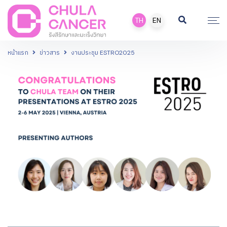
TH
EN
หน้าแรก
ข่าวสาร
งานประชุม ESTRO2025