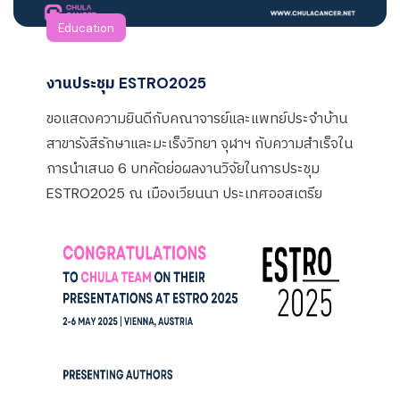
Education
งานประชุม ESTRO2025
ขอแสดงความยินดีกับคณาจารย์และแพทย์ประจำบ้าน
สาขารังสีรักษาและมะเร็งวิทยา จุฬาฯ กับความสำเร็จใน
การนำเสนอ 6 บทคัดย่อผลงานวิจัยในการประชุม
ESTRO2025 ณ เมืองเวียนนา ประเทศออสเตรีย