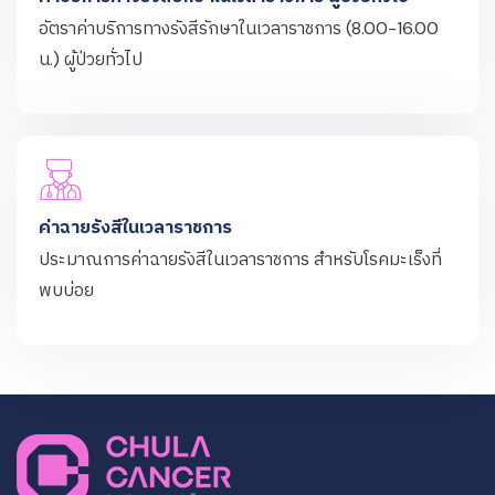
อัตราค่าบริการทางรังสีรักษาในเวลาราชการ (8.00-16.00
น.) ผู้ป่วยทั่วไป
ค่าฉายรังสีในเวลาราชการ
ประมาณการค่าฉายรังสีในเวลาราชการ สำหรับโรคมะเร็งที่
พบบ่อย