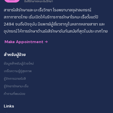
สาขารังสีรักษาและมะเร็งวิทยา โรงพยาบาลจุฬาลงกรณ์
สภากาชาดไทย เริ่มเปิดให้บริการการรักษาโรคมะเร็งตั้งแต่ปี
2494 จนถึงปัจจุบัน มีแพทย์ผู้เชี่ยวชาญในหลากหลายสาขา และ
อุปกรณ์ให้การรักษาด้านรังสีรักษาอันทันสมัยที่สุดในประเทศไทย
Make Appointment
สำหรับผู้ป่วย
ข้อมูลสำหรับผู้ป่วยใหม่
เกร็ดความรู้คู่สุขภาพ
รู้จักการฉายรังสี
รู้จักยารักษามะเร็ง
คำถามที่พบบ่อย
Links