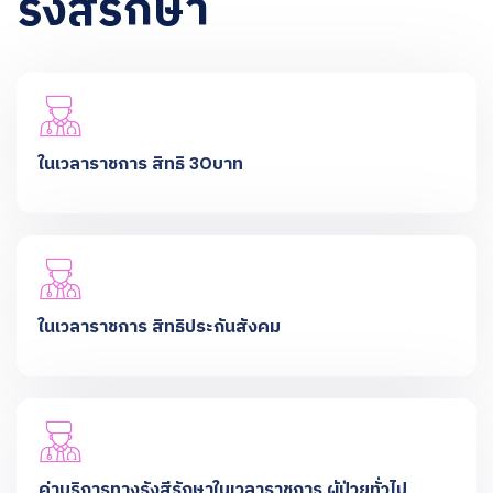
รังสีรักษา
ในเวลาราชการ สิทธิ 30บาท
ในเวลาราชการ สิทธิประกันสังคม
ค่าบริการทางรังสีรักษาในเวลาราชการ ผู้ป่วยทั่วไป