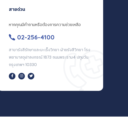
สายด่วน
หากคุณมีคำถามหรือต้องการความช่วยเหลือ
02-256-4100
สาขารังสีรักษาและมะเร็งวิทยา ฝ่ายรังสีวิทยา โรง
พยาบาลจุฬาลงกรณ์ 1873 ถนนพระราม4 ปทุมวัน
กรุงเทพฯ 10330