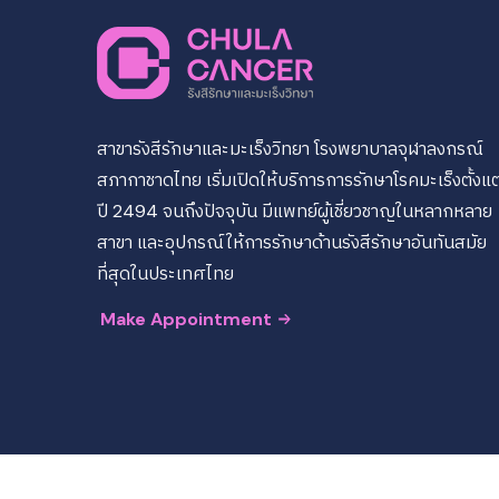
สาขารังสีรักษาและมะเร็งวิทยา โรงพยาบาลจุฬาลงกรณ์
สภากาชาดไทย เริ่มเปิดให้บริการการรักษาโรคมะเร็งตั้งแต
ปี 2494 จนถึงปัจจุบัน มีแพทย์ผู้เชี่ยวชาญในหลากหลาย
สาขา และอุปกรณ์ให้การรักษาด้านรังสีรักษาอันทันสมัย
ที่สุดในประเทศไทย
Make Appointment