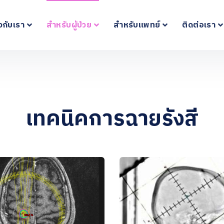
ยวกับเรา
สำหรับผู้ป่วย
สำหรับแพทย์
ติดต่อเรา
เทคนิคการฉายรังสี