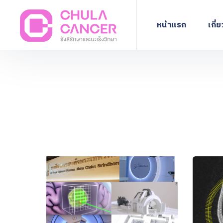
หน้าแรก
เกี่