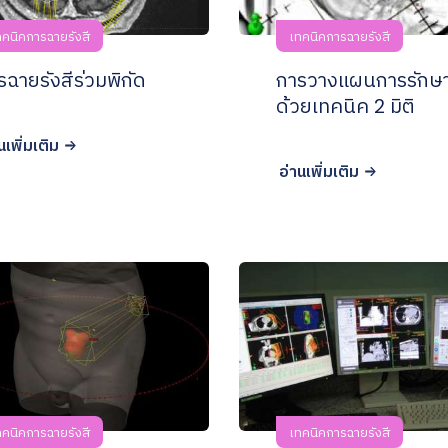
ทคนิคการฉายรังสี
เทคนิคการฉายรังสี
รฉายรังสีร่วมพิกัด
การวางแผนการรักษ
ด้วยเทคนิค 2 มิติ
นเพิ่มเติม
อ่านเพิ่มเติม
ทคนิคการฉายรังสี
เทคนิคการฉายรังสี