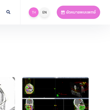
นัดหมายพบแพทย์
TH
EN