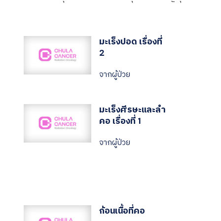
มะเร็งปอด เรื่องที่
2
จากผู้ป่วย
มะเร็งศีรษะและลำ
คอ เรื่องที่ 1
จากผู้ป่วย
ก้อนเนื้อที่คอ