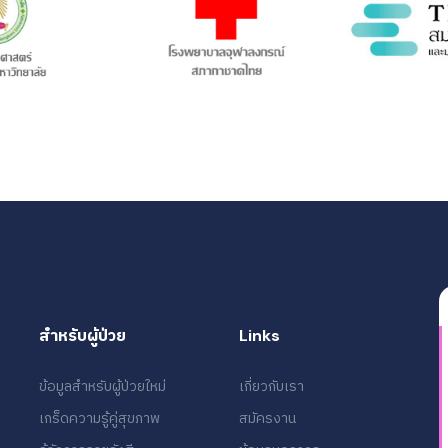
สำหรับผู้ป่วย
Links
ข้อมูลสำหรับผู้ป่วยใหม่
เกี่ยวกับเรา
เกร็ดความรู้คู่สุขภาพ
สมัครงาน