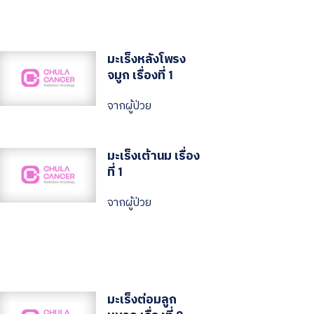
มะเร็งหลังโพรง
จมูก เรื่องที่ 1
จากผู้ป่วย
มะเร็งเต้านม เรื่อง
ที่ 1
จากผู้ป่วย
มะเร็งต่อมลูก