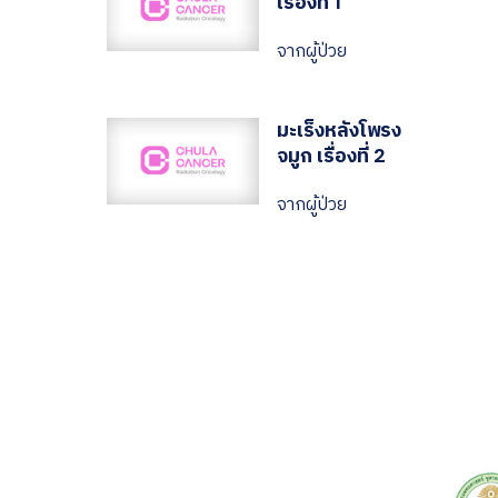
เรื่องที่ 1
จากผู้ป่วย
มะเร็งหลังโพรง
จมูก เรื่องที่ 2
จากผู้ป่วย