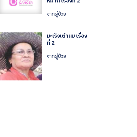
หมาก เรื่องที่ 2
จากผู้ป่วย
มะเร็งเต้านม เรื่อง
ที่ 2
จากผู้ป่วย