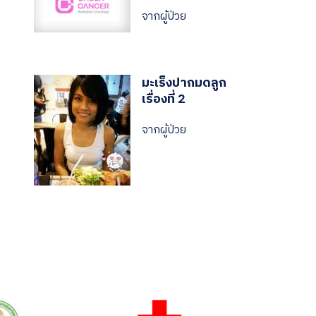
จากผู้ป่วย
มะเร็งปากมดลูก
เรื่องที่ 2
จากผู้ป่วย