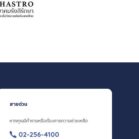
สายด่วน
หากคุณมีคำถามหรือต้องการความช่วยเหลือ
02-256-4100