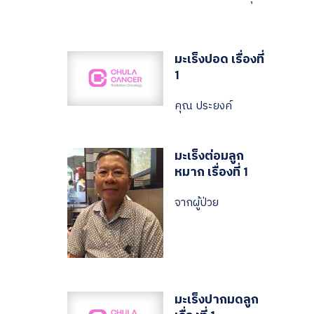
มะเร็งปอด เรื่องที่
1
คุณ ประยงค์
มะเร็งต่อมลูก
หมาก เรื่องที่ 1
จากผู้ป่วย
มะเร็งปากมดลูก