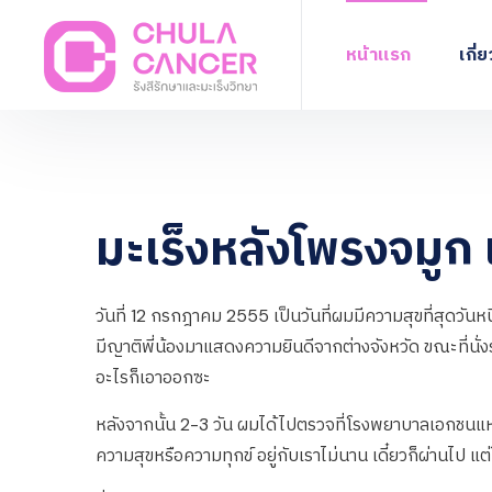
หน้าแรก
เกี่
มะเร็งหลังโพรงจมูก เรื
วันที่ 12 กรกฎาคม 2555 เป็นวันที่ผมมีความสุขที่สุดวัน
มีญาติพี่น้องมาแสดงความยินดีจากต่างจังหวัด ขณะที่นั่ง
อะไรก็เอาออกซะ
หลังจากนั้น 2-3 วัน ผมได้ไปตรวจที่โรงพยาบาลเอกชนแห่
ความสุขหรือความทุกข์ อยู่กับเราไม่นาน เดี๋ยวก็ผ่านไ