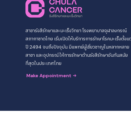
สาขารังสีรักษาและมะเร็งวิทยา โรงพยาบาลจุฬาลงกรณ์
สภากาชาดไทย เริ่มเปิดให้บริการการรักษาโรคมะเร็งตั้งแต
ปี 2494 จนถึงปัจจุบัน มีแพทย์ผู้เชี่ยวชาญในหลากหลาย
สาขา และอุปกรณ์ให้การรักษาด้านรังสีรักษาอันทันสมัย
ที่สุดในประเทศไทย
Make Appointment
© Copyright 2023