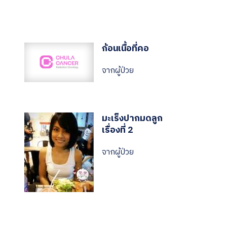
ก้อนเนื้อที่คอ
จากผู้ป่วย
มะเร็งปากมดลูก
เรื่องที่ 2
จากผู้ป่วย