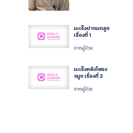
มะเร็งปากมดลูก
เรื่องที่ 1
จากผู้ป่วย
มะเร็งหลังโพรง
จมูก เรื่องที่ 2
จากผู้ป่วย