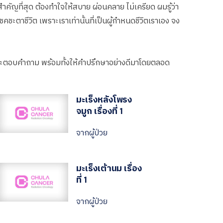
วนสำคัญที่สุด ต้องทำใจให้สบาย ผ่อนคลาย ไม่เครียด ผมรู้ว่า
คชะตาชีวิต เพราะเราเท่านั้นที่เป็นผู้กำหนดชีวิตเราเอง จง
และตอบคำถาม พร้อมทั้งให้คำปรึกษาอย่างดีมาโดยตลอด
มะเร็งหลังโพรง
จมูก เรื่องที่ 1
จากผู้ป่วย
มะเร็งเต้านม เรื่อง
ที่ 1
จากผู้ป่วย