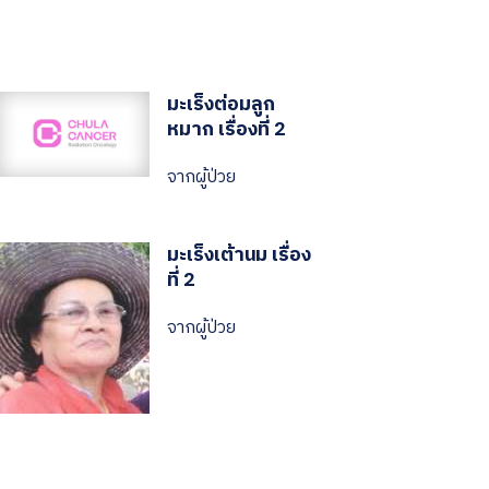
มะเร็งต่อมลูก
หมาก เรื่องที่ 2
จากผู้ป่วย
มะเร็งเต้านม เรื่อง
ที่ 2
จากผู้ป่วย