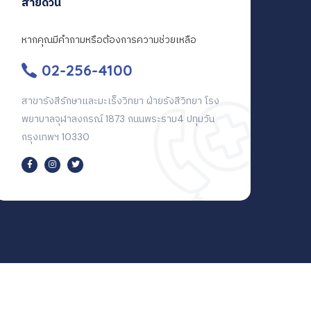
สายด่วน
หากคุณมีคำถามหรือต้องการความช่วยเหลือ
02-256-4100
สาขารังสีรักษาและมะเร็งวิทยา ฝ่ายรังสีวิทยา โรง
พยาบาลจุฬาลงกรณ์ 1873 ถนนพระราม4 ปทุมวัน
กรุงเทพฯ 10330
Terms & Conditions
Privacy Policy
Cookies