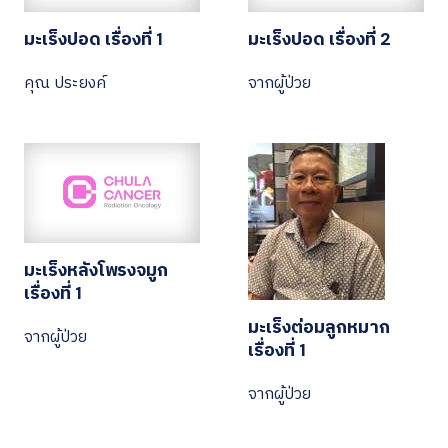
มะเร็งปอด เรื่องที่ 1
มะเร็งปอด เรื่องที่ 2
คุณ ประยงค์
จากผู้ป่วย
มะเร็งหลังโพรงจมูก
เรื่องที่ 1
มะเร็งต่อมลูกหมาก
จากผู้ป่วย
เรื่องที่ 1
จากผู้ป่วย