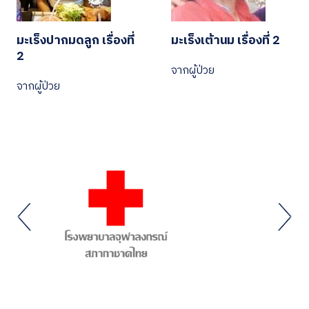
มะเร็งปากมดลูก เรื่องที่
มะเร็งเต้านม เรื่องที่ 2
2
จากผู้ป่วย
จากผู้ป่วย