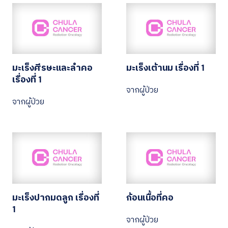
มะเร็งศีรษะและลำคอ
มะเร็งเต้านม เรื่องที่ 1
เรื่องที่ 1
จากผู้ป่วย
จากผู้ป่วย
มะเร็งปากมดลูก เรื่องที่
ก้อนเนื้อที่คอ
1
จากผู้ป่วย