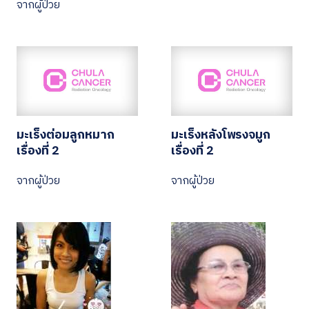
จากผู้ป่วย
มะเร็งต่อมลูกหมาก
มะเร็งหลังโพรงจมูก
เรื่องที่ 2
เรื่องที่ 2
จากผู้ป่วย
จากผู้ป่วย