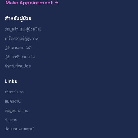
Make Appointment
สำหรับผู้ป่วย
ข้อมูลสำหรับผู้ป่วยใหม่
เกร็ดความรู้คู่สุขภาพ
รู้จักการฉายรังสี
รู้จักยารักษามะเร็ง
คำถามที่พบบ่อย
Links
เกี่ยวกับเรา
สมัครงาน
ข้อมูลบุคลากร
ข่าวสาร
นัดหมายพบแพทย์