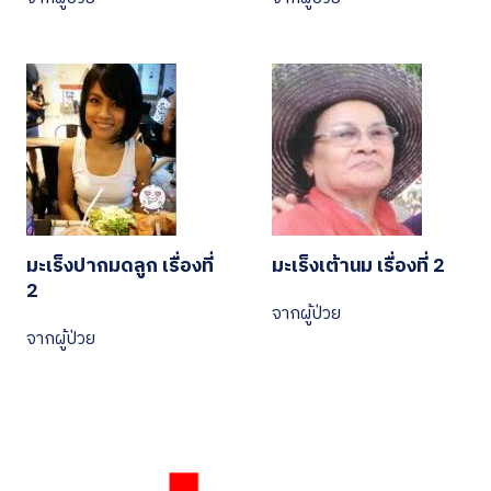
มะเร็งปากมดลูก เรื่องที่
มะเร็งเต้านม เรื่องที่ 2
2
จากผู้ป่วย
จากผู้ป่วย