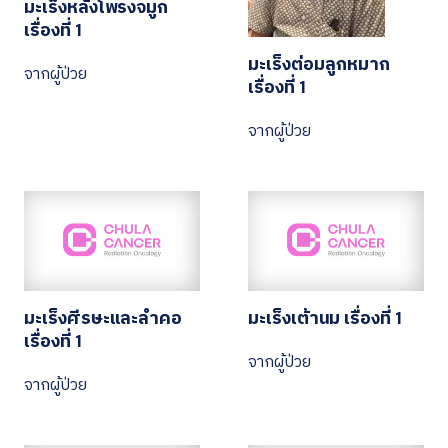
มะเร็งหลังโพรงจมูก
เรื่องที่ 1
มะเร็งต่อมลูกหมาก
จากผู้ป่วย
เรื่องที่ 1
จากผู้ป่วย
มะเร็งศีรษะและลำคอ
มะเร็งเต้านม เรื่องที่ 1
เรื่องที่ 1
จากผู้ป่วย
จากผู้ป่วย