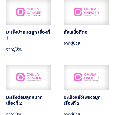
มะเร็งปากมดลูก เรื่องที่
ก้อนเนื้อที่คอ
1
จากผู้ป่วย
จากผู้ป่วย
มะเร็งต่อมลูกหมาก
มะเร็งหลังโพรงจมูก
เรื่องที่ 2
เรื่องที่ 2
จากผู้ป่วย
จากผู้ป่วย