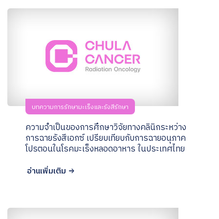
บทความการรักษามะเร็งและรังสีรักษา
ความจำเป็นของการศึกษาวิจัยทางคลินิกระหว่าง
การฉายรังสีเอกซ์ เปรียบเทียบกับการฉายอนุภาค
โปรตอนในโรคมะเร็งหลอดอาหาร ในประเทศไทย
อ่านเพิ่มเติม