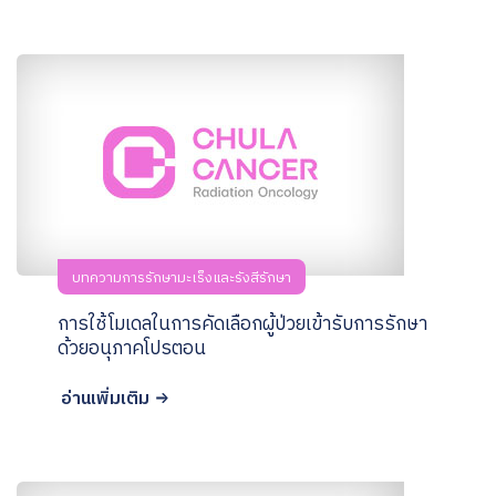
บทความการรักษามะเร็งและรังสีรักษา
การใช้โมเดลในการคัดเลือกผู้ป่วยเข้ารับการรักษา
ด้วยอนุภาคโปรตอน
อ่านเพิ่มเติม