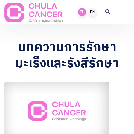
TH
EN
บทความการรักษา
มะเร็งและรังสีรักษา