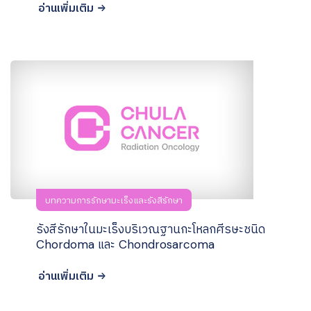
อ่านเพิ่มเติม
บทความการรักษามะเร็งและรังสีรักษา
รังสีรักษาในมะเร็งบริเวณฐานกะโหลกศีรษะชนิด
Chordoma และ Chondrosarcoma
อ่านเพิ่มเติม