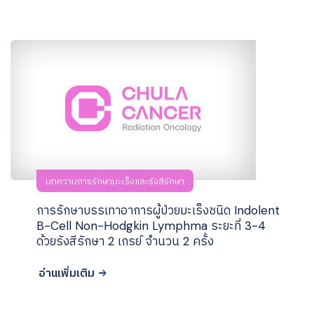
บทความการรักษามะเร็งและรังสีรักษา
การรักษาบรรเทาอาการผู้ป่วยมะเร็งชนิด Indolent
B-Cell Non-Hodgkin Lymphma ระยะที่ 3-4
ด้วยรังสีรักษา 2 เกรย์ จำนวน 2 ครั้ง
อ่านเพิ่มเติม