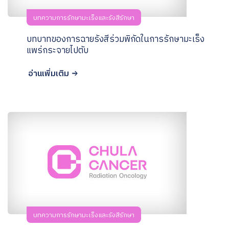
บทความการรักษามะเร็งและรังสีรักษา
บทบาทของการฉายรังสีร่วมพิกัดในการรักษามะเร็ง
แพร่กระจายไปตับ
อ่านเพิ่มเติม
บทความการรักษามะเร็งและรังสีรักษา