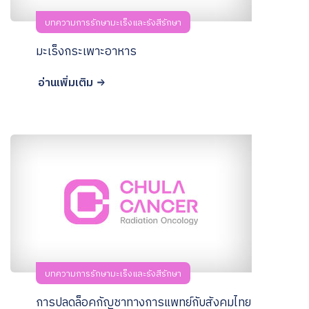
บทความการรักษามะเร็งและรังสีรักษา
มะเร็งกระเพาะอาหาร
อ่านเพิ่มเติม
บทความการรักษามะเร็งและรังสีรักษา
การปลดล็อคกัญชาทางการแพทย์กับสังคมไทย