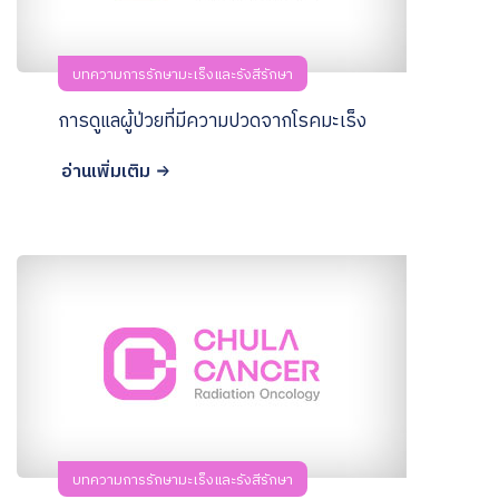
บทความการรักษามะเร็งและรังสีรักษา
การดูแลผู้ป่วยที่มีความปวดจากโรคมะเร็ง
อ่านเพิ่มเติม
บทความการรักษามะเร็งและรังสีรักษา