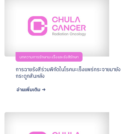
บทความการรักษามะเร็งและรังสีรักษา
การฉายรังสีร่วมพิกัดในโรคมะเร็งแพร่กระจายมายัง
กระดูกสันหลัง
อ่านเพิ่มเติม